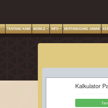
TENTANG KAMI
MOBILE
INFO
BERTANGGUNG JAWAB
KE