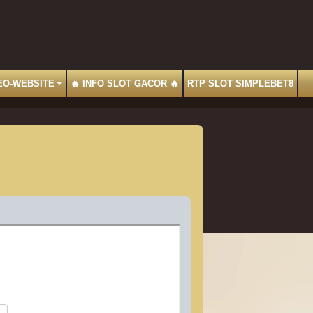
EO-WEBSITE
🔥 INFO SLOT GACOR 🔥
RTP SLOT SIMPLEBET8