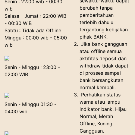
sewaktu-waktu dapat
Senin : 22:00 wib - 00:30
berubah tanpa
wib
pemberitahuan
Selasa - Jumat : 22:00 WIB
terlebih dahulu
- 00:30 WIB
tergantung kebijakan
Sabtu : Tidak ada Offline
pihak BANK.
Minggu : 00:00 wib - 05:00
Jika bank gangguan
wib
atau offline semua
aktifitas deposit dan
withdraw tidak dapat
Senin - Minggu : 23:00 -
di prosses sampai
02:00 WIB
bank bersangkutan
normal kembali.
Perhatikan status
warna atau lampu
Senin - Minggu 01:30 -
indikator bank, Hijau
04:00 wib
Normal, Merah
Offline, Kuning
Gangguan.